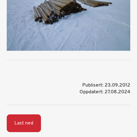
Publisert: 23.09.2012
Oppdatert: 27.08.2024
Last ned