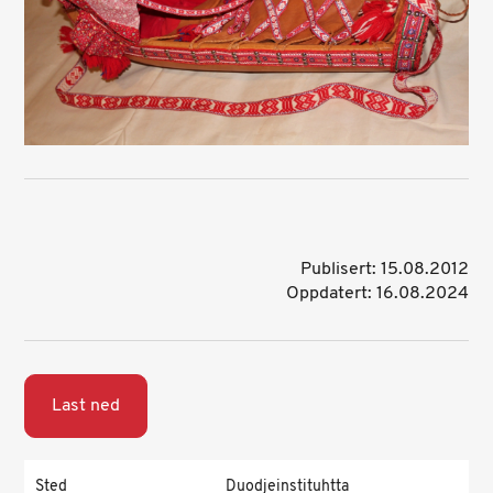
Publisert: 15.08.2012
Oppdatert: 16.08.2024
Last ned
Sted
Duodjeinstituhtta