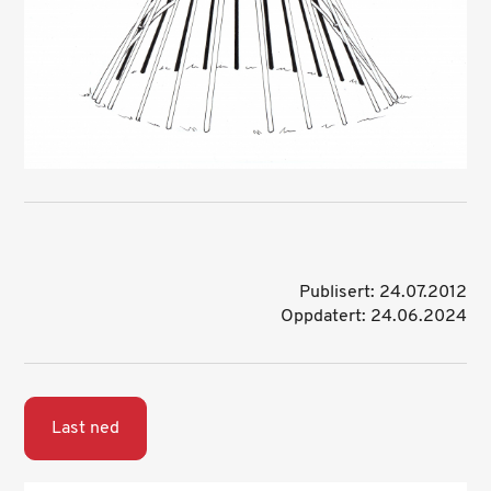
Publisert: 24.07.2012
Oppdatert: 24.06.2024
Last ned