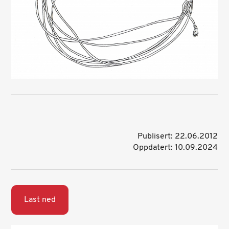
Publisert: 22.06.2012
Oppdatert: 10.09.2024
Last ned