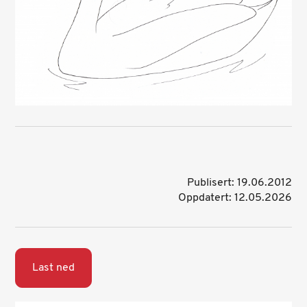
Publisert: 19.06.2012
Oppdatert: 12.05.2026
Last ned