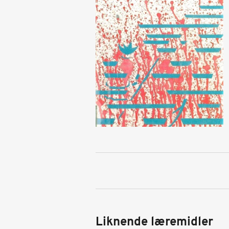
Liknende læremidler