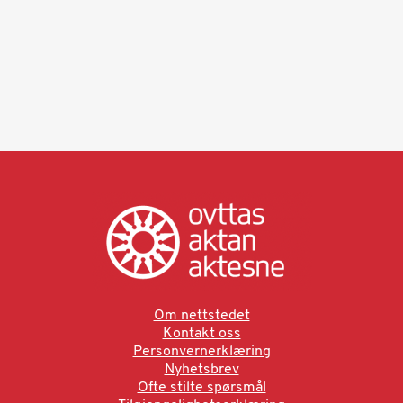
Om nettstedet
Kontakt oss
Personvernerklæring
Nyhetsbrev
Ofte stilte spørsmål