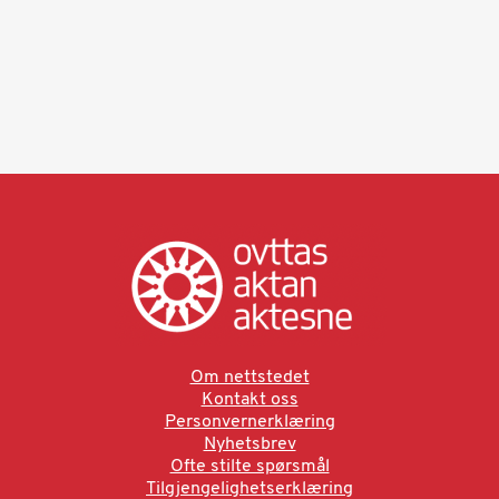
Om nettstedet
Kontakt oss
Personvernerklæring
Nyhetsbrev
Ofte stilte spørsmål
Tilgjengelighetserklæring