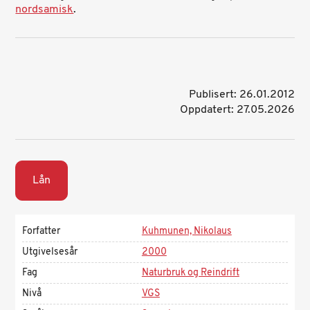
nordsamisk
.
Publisert: 26.01.2012
Oppdatert: 27.05.2026
Lån
Forfatter
Kuhmunen, Nikolaus
Utgivelsesår
2000
Fag
Naturbruk og Reindrift
Nivå
VGS