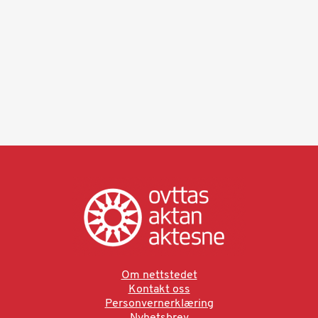
Om nettstedet
Kontakt oss
Personvernerklæring