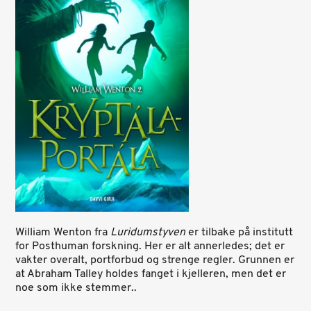
William Wenton fra
Luridumstyven
er tilbake på institutt
for Posthuman forskning. Her er alt annerledes; det er
vakter overalt, portforbud og strenge regler. Grunnen er
at Abraham Talley holdes fanget i kjelleren, men det er
noe som ikke stemmer..