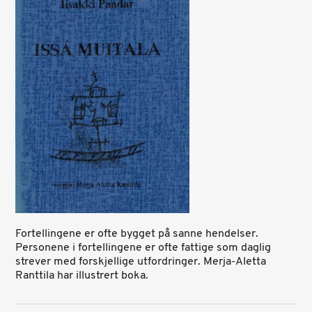
Fortellingene er ofte bygget på sanne hendelser.
Personene i fortellingene er ofte fattige som daglig
strever med forskjellige utfordringer. Merja-Aletta
Ranttila har illustrert boka.