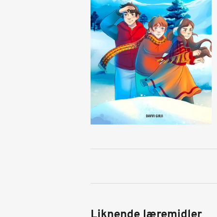
Liknende læremidler