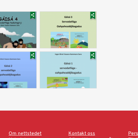
Om nettstedet
Kontakt oss
Pers