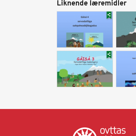
Liknende læremidler