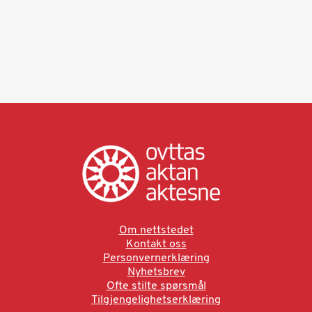
Om nettstedet
Kontakt oss
Personvernerklæring
Nyhetsbrev
Ofte stilte spørsmål
Tilgjengelighetserklæring