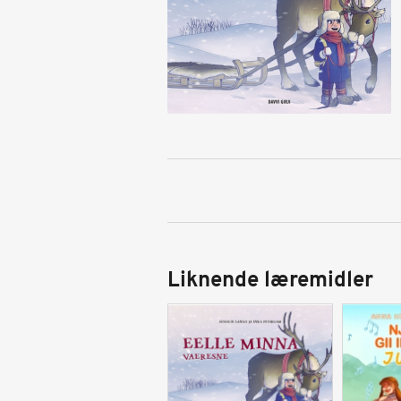
Liknende læremidler