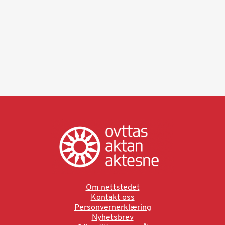
Om nettstedet
Kontakt oss
Personvernerklæring
Nyhetsbrev