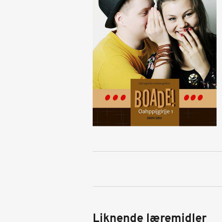
Liknende læremidler