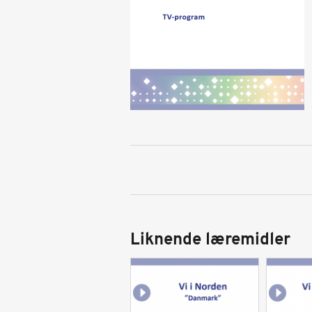
Liknende læremidler