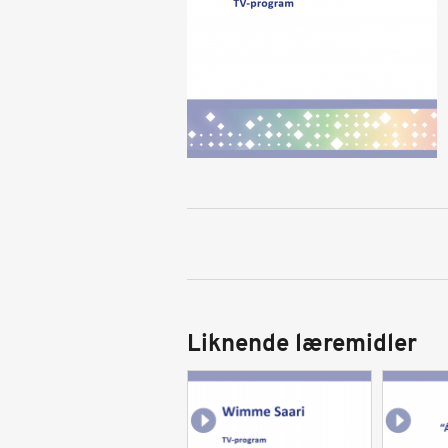
Liknende læremidler