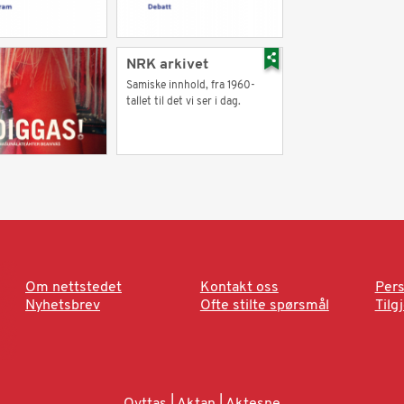
NRK arkivet
Samiske innhold, fra 1960-
tallet til det vi ser i dag.
Om nettstedet
Kontakt oss
Pers
Nyhetsbrev
Ofte stilte spørsmål
Tilg