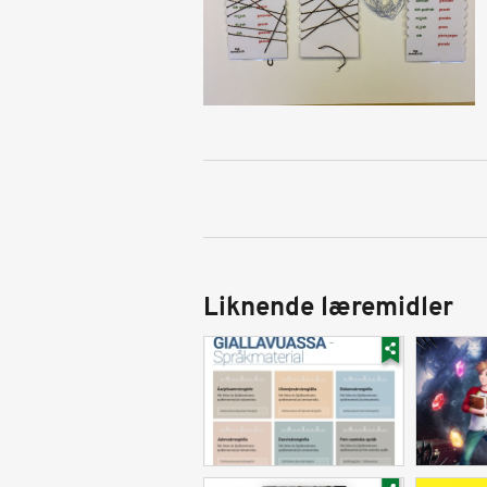
Liknende læremidler