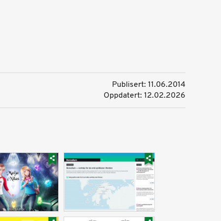
Publisert: 11.06.2014
Oppdatert: 12.02.2026