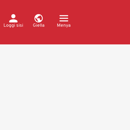
Loggi sisi
Giella
Menya