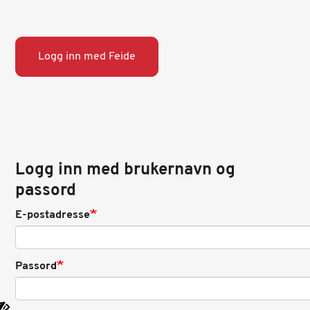
Logg inn med Feide
Logg inn med brukernavn og
passord
E-postadresse
Passord