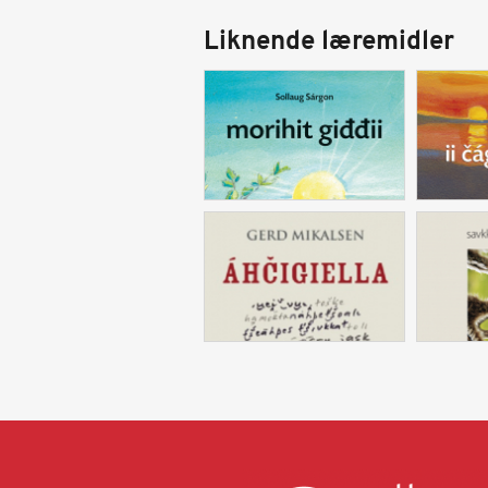
Liknende læremidler